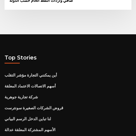
صافي واردات النفط الخام حسب الدولة
Top Stories
أين يمكنني التجارة مؤشر التقلب
أسهم الاتصالات الاعتماد المعلقة
شركة تجارية جوهرية
قروض الشركات الصغيرة سونترست
لنا تباين الدخل الرسم البياني
الأسهم المشتركة المعلقة عدالة