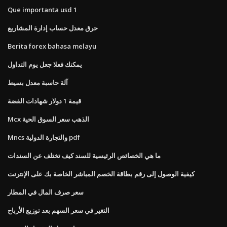
Que importanta usd 1
حرق معدل حساب إدارة المشاريع
Berita forex bahasa melayu
يمكنك فعلا جعل يوم التداول
آلة حاسبة معدل بسيط
قيمة 1 دولار شهادات الفضة
Mcx الذهب سعر السوق الحية
Mncs والتجارة الدولية pdf
ما هي الخصائص الرئيسية للسند كيف تختلف عن السندات
كيفية الوصول إلى رقم بطاقة الخصم المباشر الخاصة بك على الإنترنت
سعر صرف المال في المطار
التغير في سعر السهم بعد توزيع الأرباح