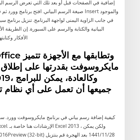
إضافية في الصفحات قبل أو بعد تلك التي تعرض الرسم الب
في جانب الزاوية اليمنى لواجهة البرنامج. تنزيل برنامج س
البيانية والكتابة والرسم على السبورة. إن الطريقة 
الأفكار وكتابت
مايكروسوفت بقدرتها على إطلاق ا
جميعها أن تعمل على أي نظام 
كيفية إضافة رسم بياني في برنامج مايكروسوفت وورد. سيوض