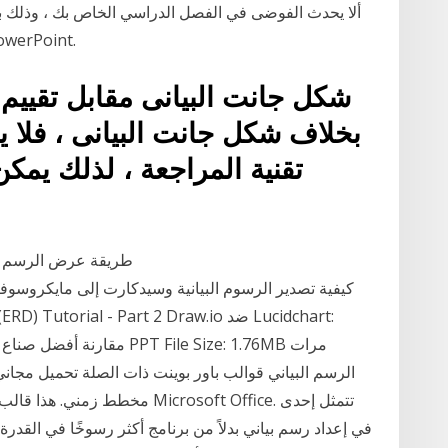
ألا يحدث الفوضى في الفصل الدراسي الخاص بك ، وذلك 
مخطط الجلوس القابل للطب
شكل جانت البيانى مقابل تقييم 
بخلاف شكل جانت البيانى ، فلا يو
تقنية المراجعة ، لذلك يمك
طريقة عرض الرسم الب
مقارنة أفضل صناع الرسم ال