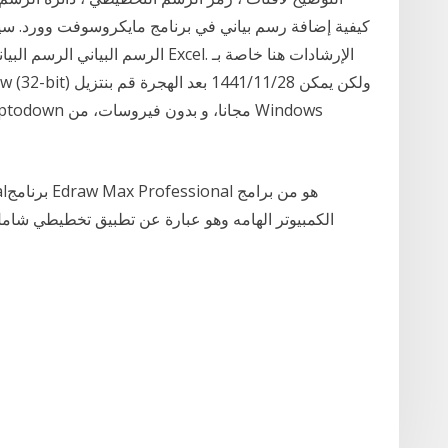
الرسم البياني الرسم البياني يستخدم 
الكمبيوتر الهامه وهو عبارة عن تطبيق تخطيطي شامل