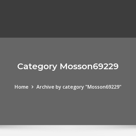
Category Mosson69229
Home
Archive by category "Mosson69229"