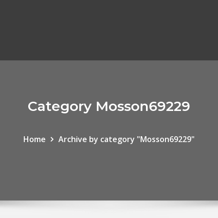
Category Mosson69229
Home
Archive by category "Mosson69229"