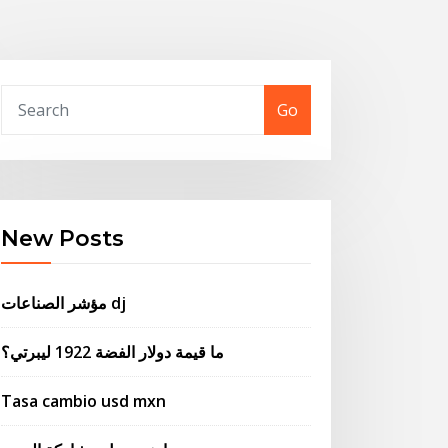
Go
New Posts
مؤشر الصناعات dj
ما قيمة دولار الفضة 1922 ليبرتي؟
Tasa cambio usd mxn