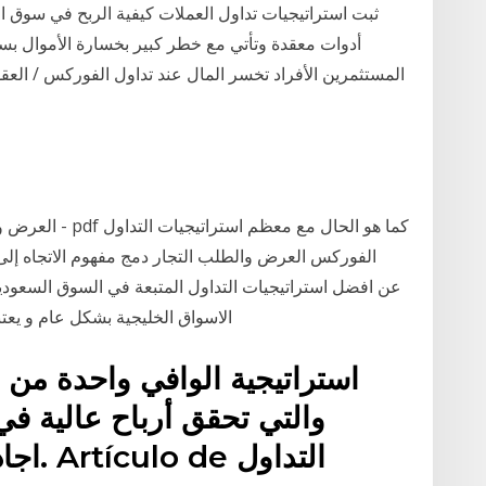
ثبت استراتيجيات تداول العملات كيفية الربح في سوق 
الاسواق الخليجية بشكل عام و يعتب
استراتيجية الوافي واحدة من ا
والتي تحقق أرباح عالية في
اجادت 