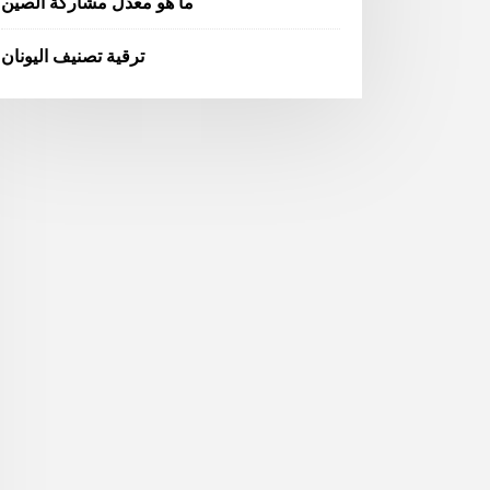
ما هو معدل مشاركة الصين
ترقية تصنيف اليونان