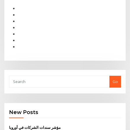
Go
New Posts
مؤشر سندات الشركات في أوروبا