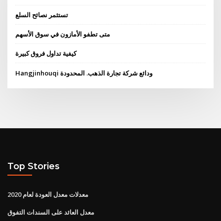
تستثمر نصائح السلع
متى تطفو الأمازون في سوق الأسهم
كيفية تداول فروق كبيرة
Hangjinhouqi ودائع شركة تجارة الذهب. المحدودة
Top Stories
معدلات معدل العودة لعام 2020
معدل العائد على السندات التفوق