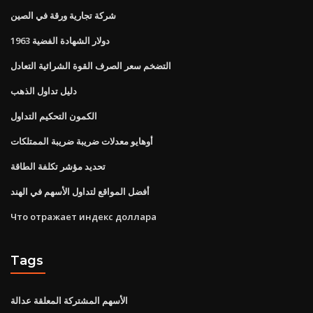
شركة تجارية ورقة في الصين
1963 دولار الشهادة الفضية
التضخم سعر الصرف القوة الشرائية التعادل
دليل تداول الذهب
الكمون التحكيم التداول
أوهايو معدلات ضريبة ضريبة الممتلكات
تحديد مؤشر تكلفة الطاقة
أفضل المواقع لتداول الأسهم في الهند
Что отражает индекс доллара
Tags
الأسهم المشتركة المعلقة عدالة