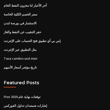
آخر الأخبار لنا مخزون النفط الخام
سعر الخصم الكلية الخاصة
الاستثمار في بورصة لندن
حفر التنقيب عن النفط والغاز
إس بي آي تطبيق فتح الحساب على الإنترنت
مثل التطبيق عبر الإنترنت
Tasa cambio usd mxn
تاريخ مؤشر أسعار الأسهم
Featured Posts
Ftse توقعات نهاية عام 2020
إشارات شمعدان تداول الفوركس