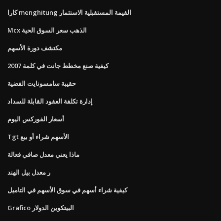
كارا menghitung القيمة المستقبلية الاستثمار
Mcx الذهب سعر السوق الحية
مكتشف دورة الأسهم
كيفية صنع مخطط جانت في كلمة 2007
حقيبة سامسونايت الفضية
إدارة تكلفة العقود القابلة للسداد
أسعار الفوركس اليوم
Tgt الأسهم شراء أو بيع
ماذا يعني معدل صافي فعالة
ر معدل بيل الهند
كيفية شراء أسهم في سوق الأسهم في التاميل
Grafico البيتكوين الدولار