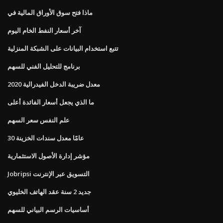
ماذا فتح سوق الأوراق المالية في
آخر أسعار النفط الخام اليوم
تتبع استخدام البيانات على الشبكة المنزلية
برنامج للتحليل الفني للسهم
معدل ضريبة الدخل الفيدرالية 2020
ما الذي يجعل أسعار الفائدة أعلى
علم النفس سعر السهم
30 عامًا معدل سندات الخزينة
مؤشر إدارة الأصول الاستثمارية
Jobripsi التسويق عبر الإنترنت
جديد 2 سنة عقد الهاتف الخليوي
أساسيات الرسم البياني للسهم