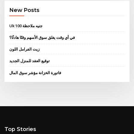
New Posts
Uk 100 جنيه ملاحظة
في أي وقت يغلق سوق الأسهم وقتًا هادئًا؟
زيت الفرامل اللون
توقيع العقد للمنزل الجديد
فاتورة الخزانة مؤشر سوق المال
Top Stories