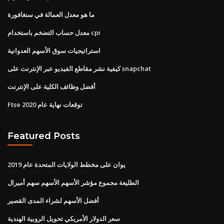
ما هو معدل العمالة في سنغافورة
معدل حساب التضخم باستخدام cpi
استراتيجيات سوق الأسهم العدوانية
كيفية نشر مقاطع الفيديو عبر الإنترنت على snapchat
أفضل وظائف الكلية على الإنترنت
Ftse توقعات نهاية عام 2020
Featured Posts
يوان على مخطط الولايات المتحدة عام 2019
الطليعة مجموع مؤشر الأسهم الأسهم سهم أميرال
أفضل الأسهم لشراء المدى القصير
سعر الدولار الأمريكي تحويل الروبية الهندية