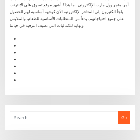
أمر. متجر وول مارت الإلكتروني - ما هذا؟ أشهر موقع تسوق على الإنترنت
يلجأ الكثيرون إلى المتاجر الإلكترونية الآن كوجهة أساسية لهم للحصول
على جميع احتياجاتهم، بدءاً من المتطلبات الأساسية للطعام، والملابس
ونهاية للكماليات التي تضيف الترفيه في حياتنا.
Go