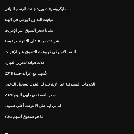
مايكروسوفت وورد جانت الرسم البياني - -
توقيت التداول اليومي في الهند
تشانا سعر السوق عبر الإنترنت
شراء تحديد 8 على الانترنت رخيصة
النسر الاميركي كوبونات التسوق عبر الإنترنت
ثلاث فوائد لتحرير التجارة
الأسهم مع عوائد جيدة 2019
الخدمات المصرفية عبر الإنترنت لنا البنوك تسجيل الدخول
سعر الفضة في دلهي اليوم 2020
ام بي ايه على الانترنت أعلى تصنيف
ما هو صندوق أسهم نافا؟