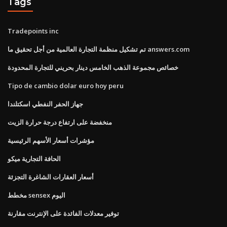
Tags
Tradepoints inc
تم تشكيل منظمة التجارة العالمية من أجل تحقيق ما answers.com
خصائص مجموعة الذهب الخامس دينار بحريني للتجارة المحدودة
Tipo de cambio dolar euro hoy peru
جهاز الحفر النفطي اسكتلندا
منخفضة على ارتفاع درجة حرارة الزيت
مؤشرات أسعار الأسهم الرئيسية
الحافة التجارية ميكو
أسعار العقارات الشاغرة التجزئة
مخطط sensex اليوم
توفير معدلات الفائدة على الإنترنت مقارنة