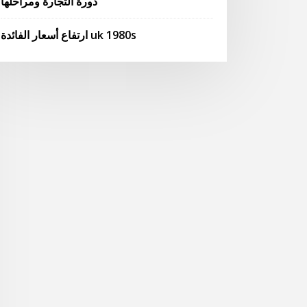
دورة التجارة ومراحلها
ارتفاع أسعار الفائدة uk 1980s