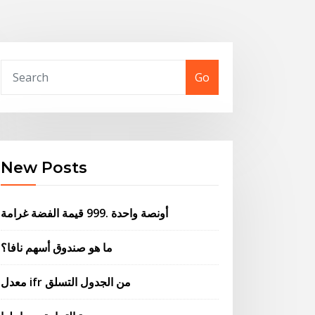
Go
New Posts
أونصة واحدة .999 قيمة الفضة غرامة
ما هو صندوق أسهم نافا؟
معدل ifr من الجدول التسلق