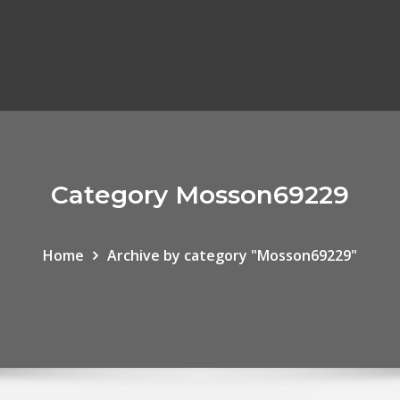
Category Mosson69229
Home
Archive by category "Mosson69229"