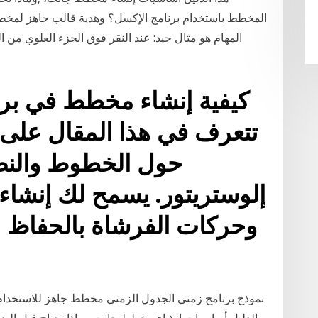
المخطط باستخدام برنامج الإكسل؟ وهدية قالب جاهز لم
المهام هو مثال جيد: عند النقر فوق الجزء العلوي من 
كيفية إنشاء مخطط في برنا
تتعرف في هذا المقال على
حول الخطوط والنص
إلوستريتور. يسمح لك إنش
وحركات الفرشاة بالحفاظ 
نموذج برنامج زمني الجدول الزمني مخطط جاهز للاستخدا