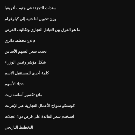
سندات التجزئة في جنوب أفريقيا
وزن تحويل لنا جنيه إلى كيلوغرام
ما هو الفرق بين التبادل التجاري وتكاليف الفرص
مخطط دائري gdp
تحديد سعر السهم الأساس
شكل مؤشر رئيس الوزراء
كلمة أخرى للمستقبل الاسم
الأسهم dps
مائع تكسير أساسه زيت
كوستكو نموذج الأعمال التجارية عبر الإنترنت
استخدم سعر الفائدة على قرض ذو 4 عجلات
التخطيط التاريخي