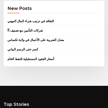
New Posts
التعاقد في ترتيب شراء المال المهني
شركات التأمين مع تصنيف أأ
معدل الضريبة على الأعمال في ولاية تكساس
كسر حتى الرسم البياني
أسعار العقود المستقبلية للنفط الخام
Top Stories