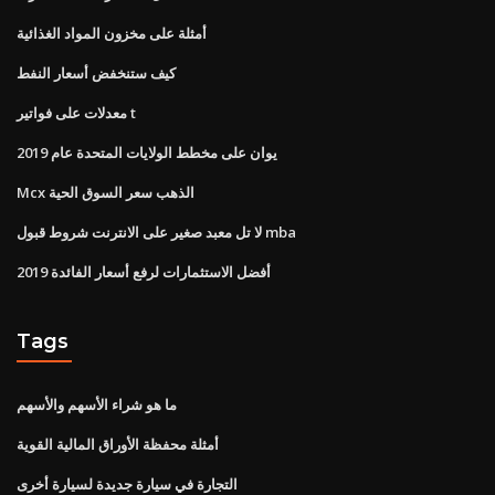
أمثلة على مخزون المواد الغذائية
كيف ستنخفض أسعار النفط
معدلات على فواتير t
يوان على مخطط الولايات المتحدة عام 2019
Mcx الذهب سعر السوق الحية
لا تل معبد صغير على الانترنت شروط قبول mba
أفضل الاستثمارات لرفع أسعار الفائدة 2019
Tags
ما هو شراء الأسهم والأسهم
أمثلة محفظة الأوراق المالية القوية
التجارة في سيارة جديدة لسيارة أخرى