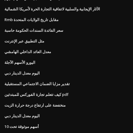
الآثار الإيجابية والسلبية لاتفاقية التجارة الحرة لأمريكا الشمالية
Rmb مقابل تاريخ الولايات المتحدة
سعر الفائدة السندات الحكومة حاسبة
مثل التطبيق عبر الإنترنت
معدل العائد الداخلي الهامشي
اليورو الأسهم الآجلة
اليوم معدل الدينار دبي
تقدير مزايا الضمان الاجتماعي المستقبلية
كيف تتعلم تجارة الفوركس للمبتدئين pdf
منخفضة على ارتفاع درجة حرارة الزيت
اليوم معدل الدينار دبي
أسهم موثوقة تحت 10