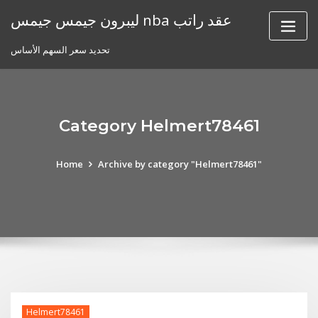
Skip
ليبرون جيمس جيمس nba عقد راتب
to
content
تحديد سعر السهم الأساس
Category Helmert78461
Home
Archive by category "Helmert78461"
Helmert78461