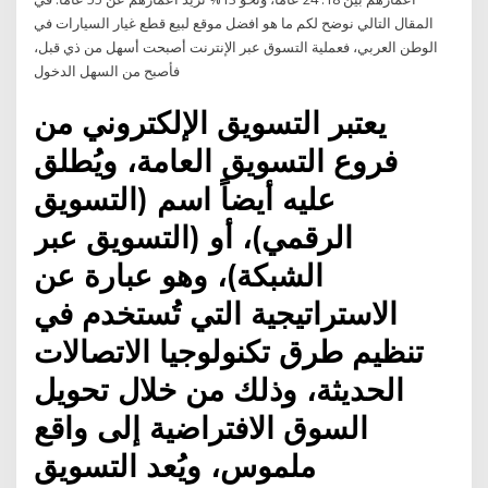
المقال التالي نوضح لكم ما هو افضل موقع لبيع قطع غيار السيارات في
الوطن العربي، فعملية التسوق عبر الإنترنت أصبحت أسهل من ذي قبل،
فأصبح من السهل الدخول
يعتبر التسويق الإلكتروني من
فروع التسويق العامة، ويُطلق
عليه أيضاً اسم (التسويق
الرقمي)، أو (التسويق عبر
الشبكة)، وهو عبارة عن
الاستراتيجية التي تُستخدم في
تنظيم طرق تكنولوجيا الاتصالات
الحديثة، وذلك من خلال تحويل
السوق الافتراضية إلى واقع
ملموس، ويُعد التسويق