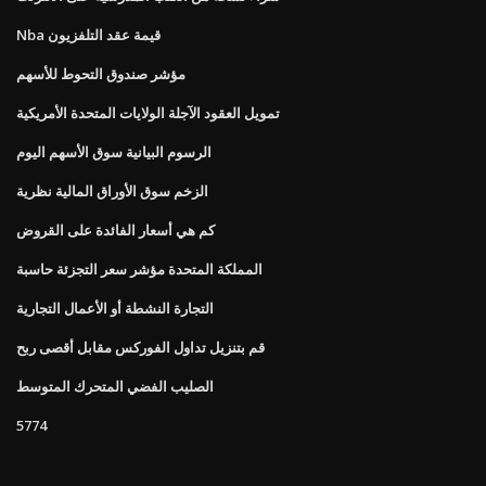
Nba قيمة عقد التلفزيون
مؤشر صندوق التحوط للأسهم
تمويل العقود الآجلة الولايات المتحدة الأمريكية
الرسوم البيانية سوق الأسهم اليوم
الزخم سوق الأوراق المالية نظرية
كم هي أسعار الفائدة على القروض
المملكة المتحدة مؤشر سعر التجزئة حاسبة
التجارة النشطة أو الأعمال التجارية
قم بتنزيل تداول الفوركس مقابل أقصى ربح
الصليب الفضي المتحرك المتوسط
5774