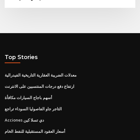
Top Stories
معدلات الضريبة العقارية التاريخية الفيدرالية
ارتفاع دفع درجات المنتسبين على الانترنت
أسهم باجاج السيارات مكافأة
التاجر جاو الفاصوليا السوداء تراجع
Acciones دي تسلا كين
أسعار العقود المستقبلية للنفط الخام