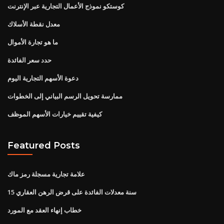
كوستكو نموذج الأعمال التجارية عبر الإنترنت
معدل نقطة الأسلاك
ما هو تجارة الأموال
حدد سعر الفائدة
دعوة الأسهم التجارية اليوم
ممارسة تحويل الرسم البياني إلى الخطوات
كيفية تقييم خيارات الأسهم الموظف
Featured Posts
علامة تجارية مسجلة رمز ماك
15 سنة معدلات الفائدة على قرض الرهن العقاري
خطاب إنهاء العقد مع المورد