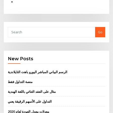
Go
New Posts
الرسم البياني المباشر اليورو باهت التايلاندية
منصة التداول فقط
مثال على العقد الثنائي باللغة الهندية
التداول على الأسهم الرقيقة يعني
معدلات معدل العودة لعام 2020