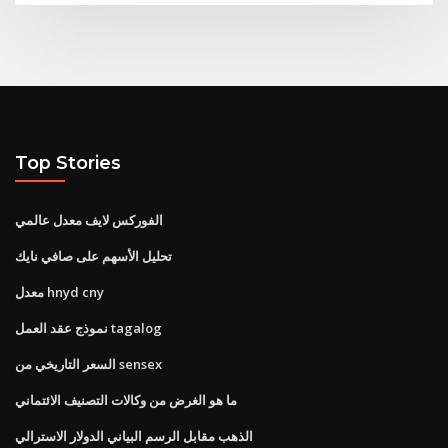
Top Stories
الفوركس لايف معدل عالمي
تحليل الأسهم على صافي نايك
معدل hnyd cny
نموذج عقد العمل tagalog
السعر التاريخي من sensex
ما هو الغرض من وكالات التصنيف الائتماني
الذهب مقابل الرسم البياني الدولار الاسترالي