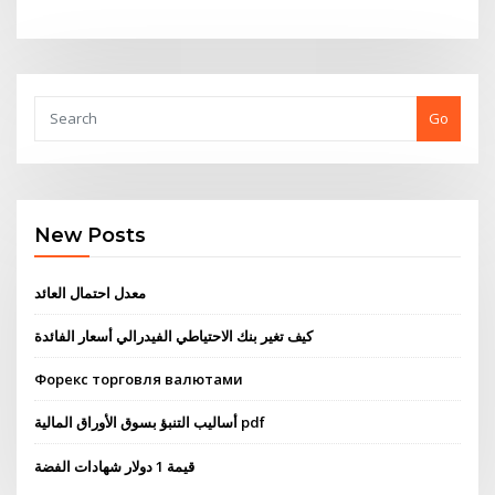
Go
New Posts
معدل احتمال العائد
كيف تغير بنك الاحتياطي الفيدرالي أسعار الفائدة
Форекс торговля валютами
أساليب التنبؤ بسوق الأوراق المالية pdf
قيمة 1 دولار شهادات الفضة