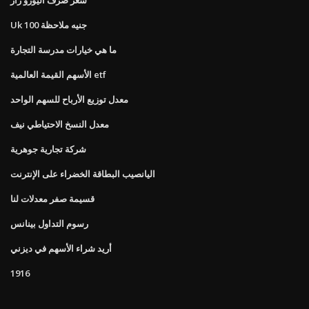
Uk 100 جنيه ملاحظة
ما هي خيارات مدرسة التجارة
الأسهم القيمة العالمية etf
معدل توزيع الأرباح للسهم الواحد
معدل النسخ الاحتياطي نيف
شركة تجارية جوهرية
اليانصيب البطاقة الخضراء على الإنترنت
قسيمة صفر معدلات لنا
رسوم التداول بينانس
أريد شراء الأسهم في ديزني
1916