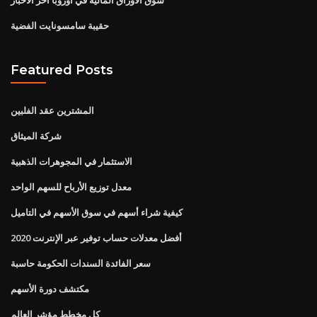
حقيبة سامسونايت الفضية
Featured Posts
المشترين عقد الفلبين
شركة الميثاق
الاستثمار في المجوهرات الذهبية
معدل توزيع الأرباح للسهم الواحد
كيفية شراء أسهم في سوق الأسهم في التاميل
أفضل معدلات حساب توفير عبر الإنترنت 2020
سعر الفائدة السندات الحكومة حاسبة
مكتشف دورة الأسهم
كل مخطط مؤشر العالم