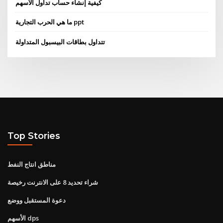
كيفية إنشاء حساب تداول الأسهم
ما هي الحرب التجارية ppt
تتداول بطاقات البيسبول المتداولة
Top Stories
مناطق انتاج النفط
شراء تحديد 8 على الانترنت رخيصة
دعوة المستقبل ووضع
الأسهم dps