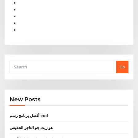
Go
New Posts
أفضل برنامج رسم eod
هو زيت جو التاجر الحقيقي