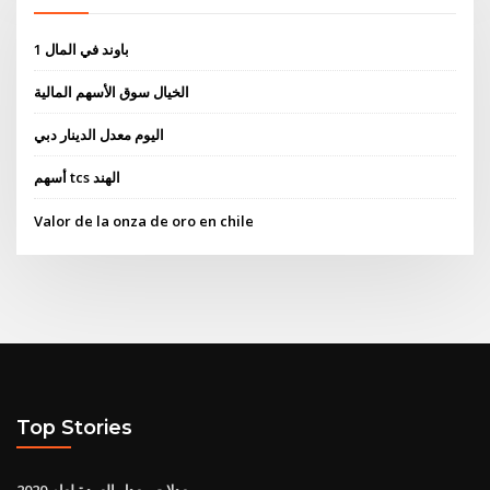
1 باوند في المال
الخيال سوق الأسهم المالية
اليوم معدل الدينار دبي
أسهم tcs الهند
Valor de la onza de oro en chile
Top Stories
معدلات معدل العودة لعام 2020