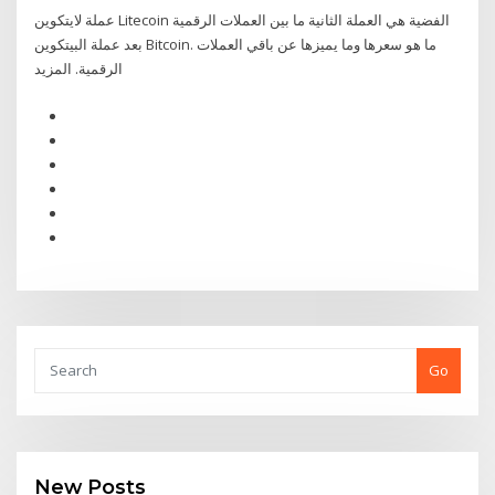
عملة لايتكوين Litecoin الفضية هي العملة الثانية ما بين العملات الرقمية
بعد عملة البيتكوين Bitcoin. ما هو سعرها وما يميزها عن باقي العملات
الرقمية. المزيد
Go
New Posts