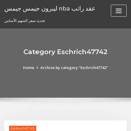
Skip
ليبرون جيمس جيمس nba عقد راتب
to
content
تحديد سعر السهم الأساس
Category Eschrich47742
Home
Archive by category "Eschrich47742"
Eschrich47742