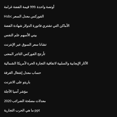
أونصة واحدة .999 قيمة الفضة غرامة
Hsbc الفوركس معدل السعر
الأماكن التي تشتري فاتورة الدولار شهادة الفضة
بيني الأسهم علم النفس
تشانا سعر السوق عبر الإنترنت
تأرجح الفوركس التاجر المعنى
الآثار الإيجابية والسلبية لاتفاقية التجارة الحرة لأمريكا الشمالية
حساب معدل إشغال الغرفة
باريتو على الانترنت
مؤشر آسيا الآجلة
معدلات مصلحة الضرائب 2020
ما هي الحرب التجارية ppt