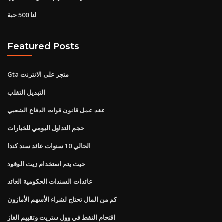
لنا 500 حبة
Featured Posts
Gta متجر على الانترنت
التبديل التقلب
عقد عمل قانون قوات الدفاع الشعبي
حجم التداول اليومي للخيارات
الحالي 10 سنوات عائد سند كندا
حيث يتم استخدام زيت الوقود
عائدات السندات الحكومية العائد
كم من المال تحتاج لشراء الأسهم الأمازون
اقتحام النفط في وول ستريت وتقييم الغاز