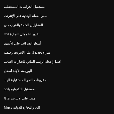
مستقبل الدراسات المستقبلية
سعر العملة الهندية على الإنترنت
المقاولين الكلمة بالقرب مني
تقرير لنا ممثل التجارة 301
أسعار الضرائب على الأسهم
شراء تحديد 8 على الانترنت رخيصة
أفضل إعداد الرسم البياني للخيارات الثنائية
البورصة الآجلة أسفل
مخزونات النمو المستقبلية الهند
مستقبل التكنولوجيا 50
Gta متجر على الانترنت
Mncs والتجارة الدولية pdf