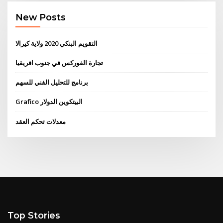
New Posts
التقويم البنكي 2020 ولاية كيرالا
تجارة الفوركس في جنوب افريقيا
برنامج للتحليل الفني للسهم
Grafico البيتكوين الدولار
معدلات تحكم العقد
Top Stories