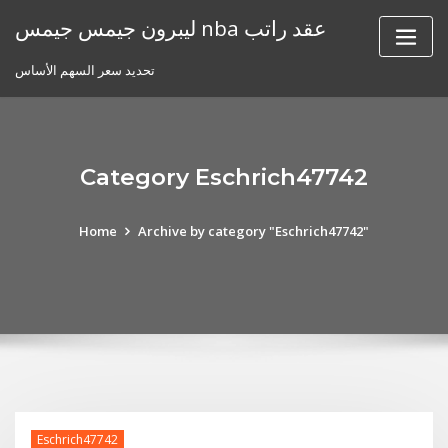
Skip
ليبرون جيمس جيمس nba عقد راتب
to
content
تحديد سعر السهم الأساس
Category Eschrich47742
Home
Archive by category "Eschrich47742"
Eschrich47742