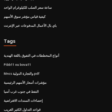
ساعة سعر الصلب للكيلوغرام الواحد
كيفية قياس مؤشر سوق الأسهم
باي بال الأعمال المدفوعات عبر الإنترنت
Tags
أنواع المخططات في التفوق باللغة الهندية
Pibb11 ou bova11
Mncs والتجارة الدولية pdf
مؤشرات أسعار الأسهم الرئيسية
النفط في جنوب غرب آسيا
إحصاءات السندات الافتراضية
قواعد التداول الكثير الغريب