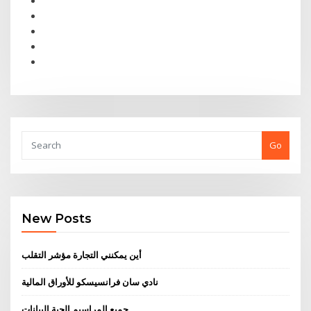
Go
New Posts
أين يمكنني التجارة مؤشر التقلب
نادي سان فرانسيسكو للأوراق المالية
جميع المراسيم الحية البيانات