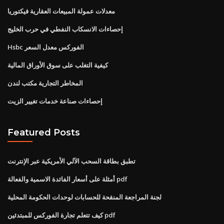
معدلات عمولة المبيعات العقارية فيكتوريا
إحصاءات الانسكاب النفطي في حرب الخليج
Hsbc الفوركس معدل السعر
كيفية التغلب على سوق الأوراق المالية
المخاطر التجارية مكتب لندن
إحصاءات صناعة خدمات تغيير الزيت
Featured Posts
تطبق بطاقة السحب الآلي الأمريكية عبر الإنترنت
أمثلة على أسعار الفائدة الاسمية والفعالة pdf
لجنة المراجعة المنقحة للحسابات لوحدات الحكومة المحلية
كيف تتعلم تجارة الفوركس للمبتدئين pdf