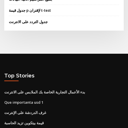
جدول قيمة p لإقتران t-test
جدول التردد على الانترنت
Top Stories
بدء الأعمال التجارية الخاصة بك الملابس على الانترنت
Que importanta usd 1
غرف الدردشة على الإنترنت
قيمة بيتكوين تزيد الحاسبة