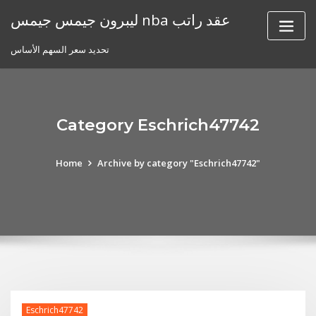
Skip
ليبرون جيمس جيمس nba عقد راتب
to
content
تحديد سعر السهم الأساس
Category Eschrich47742
Home
Archive by category "Eschrich47742"
Eschrich47742