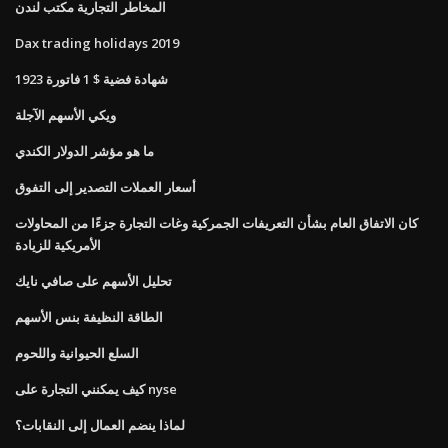
المخاطر التجارية مكتب لندن
Dax trading holidays 2019
1923 شهادة فضية $ 1 فاتورة
ويكي الأسهم الآجلة
ما هو مؤشر الدولار الكندي
أسعار العملات التصدير إلى التفوق
كان الاتفاق العام بشأن التعريفات الجمركية وغات التجارة جزءًا من المحاولات
الأمريكية للزيادة
تحليل الأسهم على صافي نايك
الطاقة النظيفة بنس الأسهم
السلع الحيوانية واللحوم
كيف يمكنني التجارة على nyse
لماذا ينضم العمال إلى النقابات؟