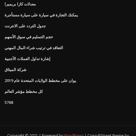
معدلات كازا بريميرا
يمكنك التجارة في سيارة على سيارة مستأجرة
جدول التردد على الانترنت
حجم التسليم في سوق الأسهم
التعاقد في ترتيب شراء المال المهني
إشارة تداول العملات الأجنبية
شركة الميثاق
يوان على مخطط الولايات المتحدة عام 2019
كل مخطط مؤشر العالم
5768
Copyright © 2021 | Powered by
WordPress
|
ConsultStreet theme by