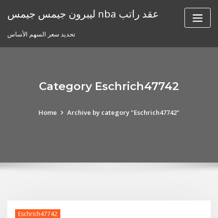
Skip
ليبرون جيمس جيمس nba عقد راتب
to
content
تحديد سعر السهم الأساس
Category Eschrich47742
Home
Archive by category "Eschrich47742"
Eschrich47742