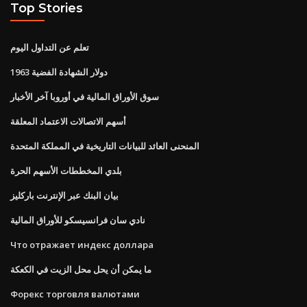
Top Stories
تعلم عن التداول اليوم
1963 دولار الشهادة الفضية
سوق الأوراق المالية في أوروبا آخر الأخبار
أسهم الاتصالات الاعتماد المعلقة
المنحنى العائد للبيانات التاريخية في المملكة المتحدة
بلدي المخططات الأسهم الحرة
بيان البنك عبر الإنترنت باركليز
نادي سان فرانسيسكو للأوراق المالية
Что отражает индекс доллара
ما يمكن أن يحل محل الزيت في الكعكة
Форекс торговля валютами