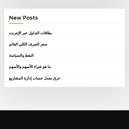
New Posts
بطاقات التداول عبر الإنترنت
سعر الصرف الكلي العائم
النفط والسياسة
ما هو شراء الأسهم والأسهم
حرق معدل حساب إدارة المشاريع