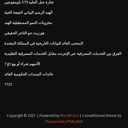
تجارة جبل الجليد 579 بلومفونتين
الهند الرسم البياني النتيجة الحية
مخزونات النمو المستقبلية الهند
هو زيت جو التاجر الحقيقي
المنحنى العائد للبيانات التاريخية في المملكة المتحدة
الفرق بين الخدمات المصرفية عبر الإنترنت مقابل الخدمات المصرفية التقليدية
Tgt الأسهم شراء أو بيع
عائدات السندات الحكومية العائد
7721
Copyright © 2021 | Powered by
WordPress
|
ConsultStreet theme by
ThemeArile
HTML MAP