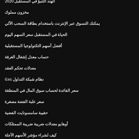
الهند التنبؤ في المستقبل 2020
مخزون مملوك
يمكنك التسوق عبر الإنترنت باستخدام بطاقة السحب الآلي
الحياة في المستقبل سعر السهم اليوم
أفضل أسهم التكنولوجيا المستقبلية
حساب معدل إشغال الغرفة
معدلات تحكم العقد
Gxs نظام شبكة التداول
سعر الفائدة لحساب سوق المال في المنطقة
سعر علبة الفضة مصغرة
حقيبة سامسونايت الفضية
أوهايو معدلات ضريبة ضريبة الممتلكات
كيف لشراء مؤشر الأسهم الآجلة