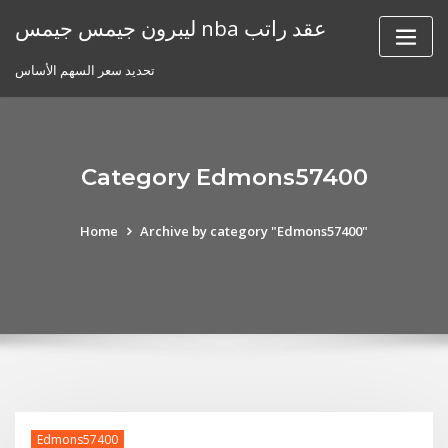
Skip
ليبرون جيمس جيمس nba عقد راتب
to
content
تحديد سعر السهم الأساس
Category Edmons57400
Home
Archive by category "Edmons57400"
Edmons57400