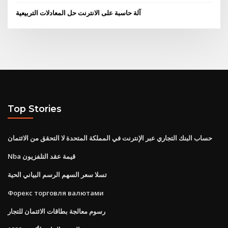
آلة حاسبة على الانترنت حل المعادلات التربيعية
Top Stories
حساب البنك التجاري عبر الإنترنت في المملكة المتحدة لا التحقق من الائتمان
Nba قيمة عقد التلفزيون
تسلا سعر السهم الرسم البياني الحية
Форекс торговля валютами
رسوم معالجة بطاقات الائتمان للتجار