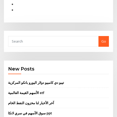
Go
New Posts
تيبو دي كامبيو دولار اليورو بانكو المركزية
الأسهم القيمة العالمية etf
آخر الأخبار لنا مخزون النفط الخام
سوق الأسهم في سري لانكا ppt