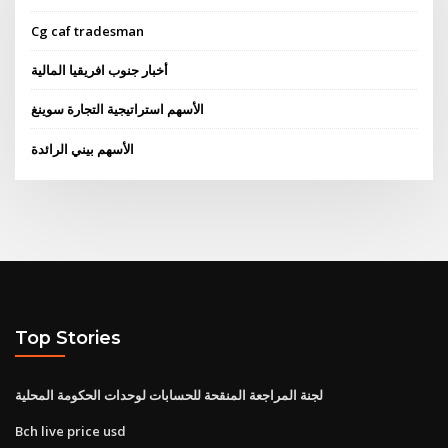
Cg caf tradesman
أخبار جنوب افريقيا المالية
الأسهم استراتيجية التجارة سوينغ
الأسهم بيني الرائدة
Top Stories
لجنة المراجعة المنقحة للحسابات لوحدات الحكومة المحلية
Bch live price usd