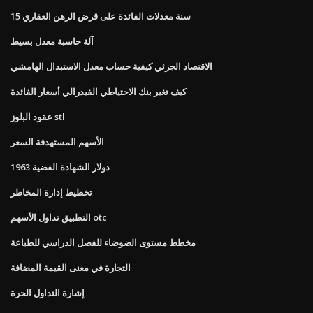
15 سنة معدلات الفائدة على قرض الرهن العقاري
آلة حاسبة معدل بسيط
الاقتصاد الجزئي كيفية حساب معدل الاستبدال الهامشي
كيف تغير بنك الاحتياطي الفيدرالي أسعار الفائدة
عقود البلوز stl
الأسهم المستهدفة السعر
1963 دولار الشهادة الفضية
تخطيط إدارة المخاطر
التطبيق تداول الأسهم otc
مخطط مستوى الضوضاء للفصل الدراسي للطباعة
التجارة في معنى القيمة المضافة
إشارة التداول الحرة