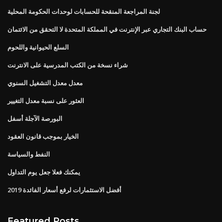
لجنة المراجعة المنقحة للحسابات لوحدات الحكومة المحلية
حساب البنك التجاري عبر الإنترنت في المملكة المتحدة لا التحقق من الائتمان
السلع الحيوانية واللحوم
شراء نسخة من الكتب المدرسية على الانترنت
معدل معدل التشغيل السنوي
العثور على نسبة معدل التغيير
البورصة الآجلة أسفل
الخيار بموجب قانون العقود
النفط والسياسة
يمكنك فعلا جعل يوم التداول
أفضل الاستثمارات لرفع أسعار الفائدة 2019
Featured Posts