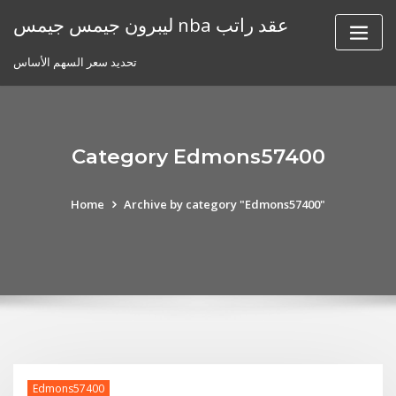
Skip
ليبرون جيمس جيمس nba عقد راتب
to
content
تحديد سعر السهم الأساس
Category Edmons57400
Home
Archive by category "Edmons57400"
Edmons57400