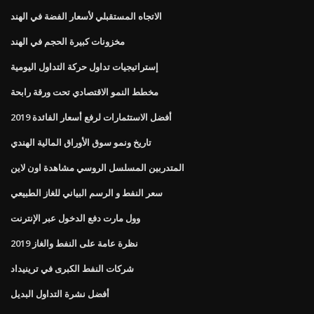
الاتجاه المستقبلي لأسعار الفضة في الهند
مخزونات كبيرة الحجم في الهند
إستراتيجيات تداول حركة التداول اليومية
مخطط النمو الاقتصادي تحت ورقة رابحة
أفضل الاستثمارات لرفع أسعار الفائدة 2019
تاريخ ونمو سوق الأوراق المالية الهندي
المتدربين المسلسل الروسي مشاهدة اون لاين
سعر النفط و الرسم البياني للغاز الطبيعي
وول مارت دفع الدخول عبر الإنترنت
نظرة عامة على النفط والغاز 2019
شركات النفط الكبرى في ترينيداد
أفضل نشرة التداول البديل