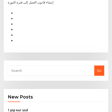
إنشاء قانون العمل إلى فترة الثورة
Go
New Posts
1 pip eur usd