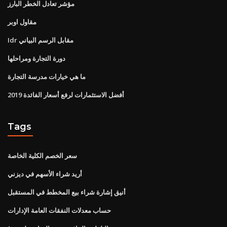
مؤشر تعادل الخطر البارز
مقاول اوبر
Idr مقابل الرسم البياني
دورة التجارة ومراحلها
ما هي خيارات مدرسة التجارة
أفضل الاستثمارات لرفع أسعار الفائدة 2019
Tags
سعر الخصم الكلية الخاصة
أريد شراء الأسهم في ديزني
أنيق إشارة شراء بيع المخطط في المستقبل
حساب معدلات النفقات العامة الإدارات