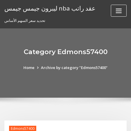
Skip
ليبرون جيمس جيمس nba عقد راتب
to
content
تحديد سعر السهم الأساس
Category Edmons57400
Home
Archive by category "Edmons57400"
Edmons57400