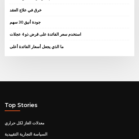
خرق في علاج العقد
جودة أنيق 30 سهم
استخدم سعر الفائدة على قرض ذو 4 عجلات
ما الذي يجعل أسعار الفائدة أعلى
Top Stories
معدلات الغاز لكل حراري
السياسة التجارية التقييدية