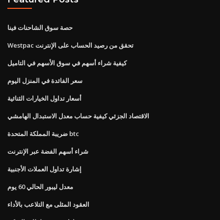
حصة سوق الشاحنات فينا
Westpac تحقق من رصيد الحساب على الإنترنت
كيفية شراء أسهم في سوق الأسهم في التاميل
سعر الفائدة في المنزل اليوم
أسعار تداول الخيارات الثنائية
الاقتصاد الجزئي كيفية حساب معدل الاستبدال الهامشي
ضريبة المملكة المتحدة btc
شراء أسهم الفضة عبر الإنترنت
إشارة تداول العملات الأجنبية
معدل ليبور الحالي 60 يوم
العقود المثلى مع التلاعب بالأداء