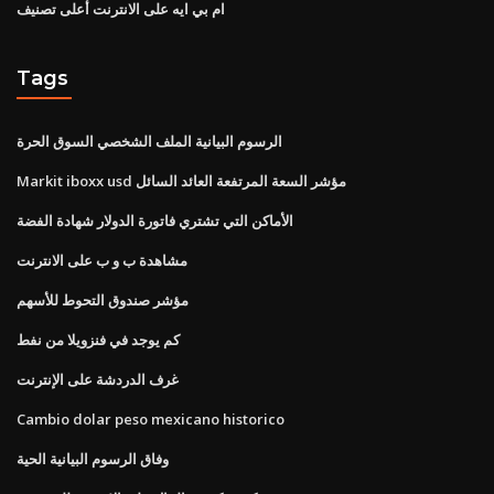
ام بي ايه على الانترنت أعلى تصنيف
Tags
الرسوم البيانية الملف الشخصي السوق الحرة
Markit iboxx usd مؤشر السعة المرتفعة العائد السائل
الأماكن التي تشتري فاتورة الدولار شهادة الفضة
مشاهدة ب و ب على الانترنت
مؤشر صندوق التحوط للأسهم
كم يوجد في فنزويلا من نفط
غرف الدردشة على الإنترنت
Cambio dolar peso mexicano historico
وفاق الرسوم البيانية الحية