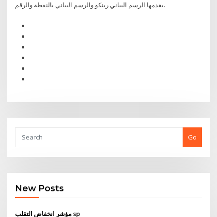
يقدمها الرسم البياني رينكو والرسم البياني بالنقطة والرقم.
Go
New Posts
مؤشر انخفاض التقلب sp